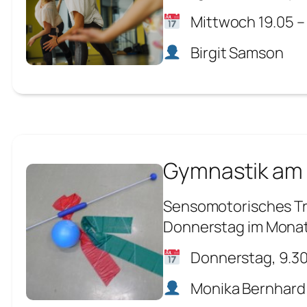
Mittwoch 19.05 –
Birgit Samson
Gymnastik am 
Sensomotorisches Tr
Donnerstag im Monat 
Donnerstag, 9.30
Monika Bernhard