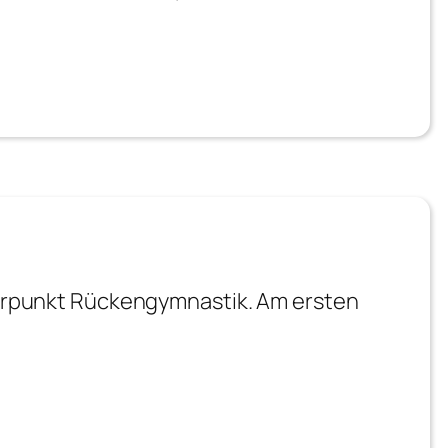
erpunkt Rückengymnastik. Am ersten