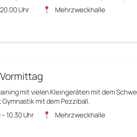
 20.00 Uhr
Mehrzweckhalle
Vormittag
aining mit vielen Kleingeräten mit dem Schw
Gymnastik mit dem Pezziball.
 – 10.30 Uhr
Mehrzweckhalle