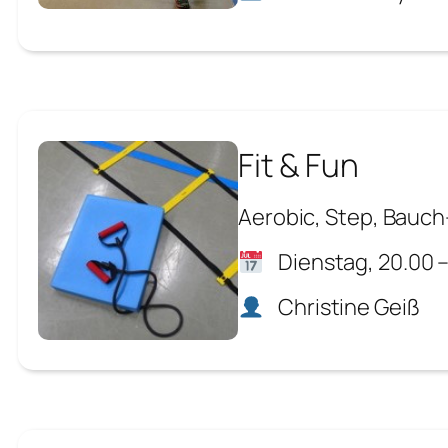
Fit & Fun
Aerobic, Step, Bauch
Dienstag, 20.00 –
Christine Geiß