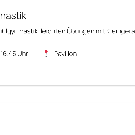
nastik
tuhlgymnastik, leichten Übungen mit Kleinge
 16.45 Uhr
Pavillon