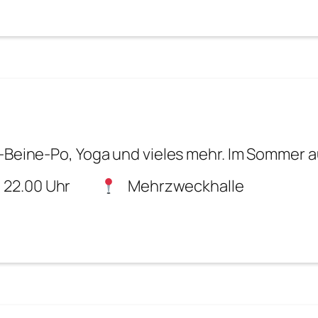
-Beine-Po, Yoga und vieles mehr. Im Sommer a
 22.00 Uhr
Mehrzweckhalle