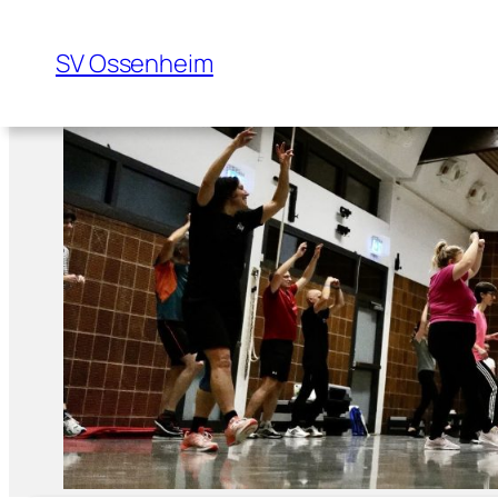
SV Ossenheim