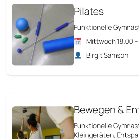
Pilates
Funktionelle Gymnast
Mittwoch 18.00 –
Birgit Samson
Bewegen & En
Funktionelle Gymnast
Kleingeräten, Entsp