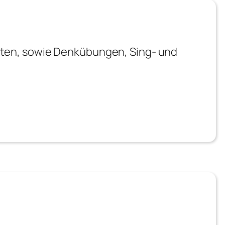
räten, sowie Denkübungen, Sing- und