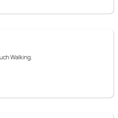
uch Walking.