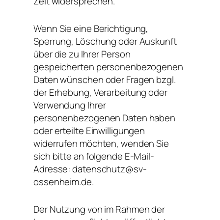
Zeit widersprechen.
Wenn Sie eine Berichtigung,
Sperrung, Löschung oder Auskunft
über die zu Ihrer Person
gespeicherten personenbezogenen
Daten wünschen oder Fragen bzgl.
der Erhebung, Verarbeitung oder
Verwendung Ihrer
personenbezogenen Daten haben
oder erteilte Einwilligungen
widerrufen möchten, wenden Sie
sich bitte an folgende E-Mail-
Adresse: datenschutz@sv-
ossenheim.de.
Der Nutzung von im Rahmen der