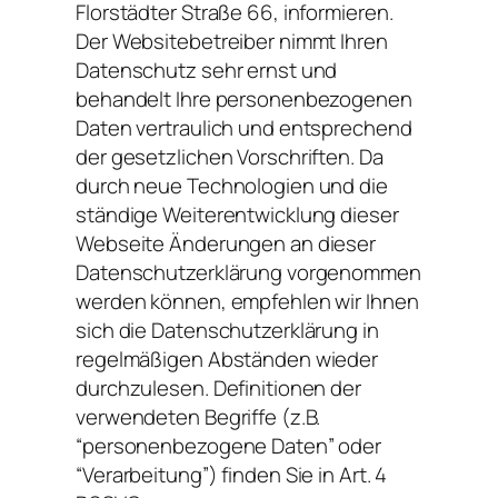
Florstädter Straße 66, informieren.
Der Websitebetreiber nimmt Ihren
Datenschutz sehr ernst und
behandelt Ihre personenbezogenen
Daten vertraulich und entsprechend
der gesetzlichen Vorschriften. Da
durch neue Technologien und die
ständige Weiterentwicklung dieser
Webseite Änderungen an dieser
Datenschutzerklärung vorgenommen
werden können, empfehlen wir Ihnen
sich die Datenschutzerklärung in
regelmäßigen Abständen wieder
durchzulesen. Definitionen der
verwendeten Begriffe (z.B.
“personenbezogene Daten” oder
“Verarbeitung”) finden Sie in Art. 4