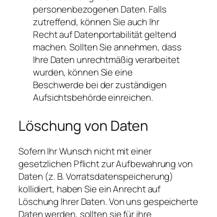
personenbezogenen Daten. Falls
zutreffend, können Sie auch Ihr
Recht auf Datenportabilität geltend
machen. Sollten Sie annehmen, dass
Ihre Daten unrechtmäßig verarbeitet
wurden, können Sie eine
Beschwerde bei der zuständigen
Aufsichtsbehörde einreichen.
Löschung von Daten
Sofern Ihr Wunsch nicht mit einer
gesetzlichen Pflicht zur Aufbewahrung von
Daten (z. B. Vorratsdatenspeicherung)
kollidiert, haben Sie ein Anrecht auf
Löschung Ihrer Daten. Von uns gespeicherte
Daten werden, sollten sie für ihre