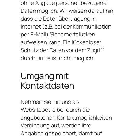
ohne Angabe personenbezogener
Daten möglich. Wir weisen darauf hin,
dass die Datenübertragung im
Internet (z.B. bei der Kommunikation
per E-Mail) Sicherheitslücken
aufweisen kann. Ein lückenloser
Schutz der Daten vor dem Zugriff
durch Dritte ist nicht möglich.
Umgang mit
Kontaktdaten
Nehmen Sie mit uns als
Websitebetreiber durch die
angebotenen Kontaktmöglichkeiten
Verbindung auf, werden Ihre
Angaben gespeichert, damit auf