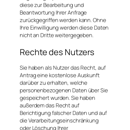
diese zur Bearbeitung und
Beantwortung Ihrer Anfrage
zurückgegriffen werden kann. Ohne
Ihre Einwilligung werden diese Daten
nicht an Dritte weitergegeben.
Rechte des Nutzers
Sie haben als Nutzer das Recht, auf
Antrag eine kostenlose Auskunft
darüber zu erhalten, welche
personenbezogenen Daten über Sie
gespeichert wurden. Sie haben
außerdem das Recht auf
Berichtigung falscher Daten und auf
die Verarbeitungseinschränkung
oder Löschung Ihrer