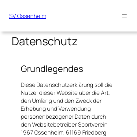
SV Ossenheim
Datenschutz
Grundlegendes
Diese Datenschutzerklärung soll die
Nutzer dieser Website über die Art,
den Umfang und den Zweck der
Erhebung und Verwendung
personenbezogener Daten durch
den Websitebetreiber Sportverein
1967 Ossenheim, 61169 Friedberg,