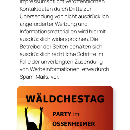
Impressumspflicht veröffentlichten
Kontaktdaten durch Dritte zur
Übersendung von nicht ausdrücklich
angeforderter Werbung und
Informationsmaterialien wird hiermit
ausdrücklich widersprochen. Die
Betreiber der Seiten behalten sich
ausdrücklich rechtliche Schritte im
Falle der unverlangten Zusendung
von Werbeinformationen, etwa durch
Spam-Mails, vor.