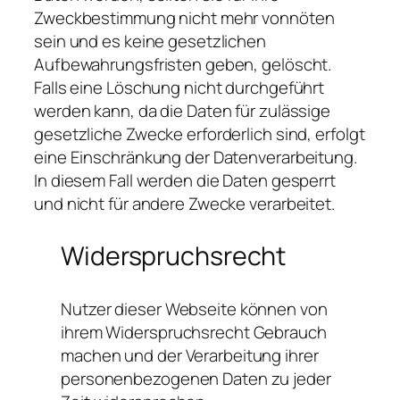
Zweckbestimmung nicht mehr vonnöten
sein und es keine gesetzlichen
Aufbewahrungsfristen geben, gelöscht.
Falls eine Löschung nicht durchgeführt
werden kann, da die Daten für zulässige
gesetzliche Zwecke erforderlich sind, erfolgt
eine Einschränkung der Datenverarbeitung.
In diesem Fall werden die Daten gesperrt
und nicht für andere Zwecke verarbeitet.
Widerspruchsrecht
Nutzer dieser Webseite können von
ihrem Widerspruchsrecht Gebrauch
machen und der Verarbeitung ihrer
personenbezogenen Daten zu jeder