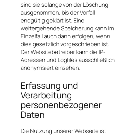
sind sie solange von der Löschung
ausgenommen, bis der Vorfall
endgültig geklärt ist. Eine
weitergehende Speicherung kann im
Einzelfall auch dann erfolgen, wenn
dies gesetzlich vorgeschrieben ist.
Der Websitebetreiber kann die IP-
Adressen und Logfiles ausschließlich
anonymisiert einsehen.
Erfassung und
Verarbeitung
personenbezogener
Daten
Die Nutzung unserer Webseite ist