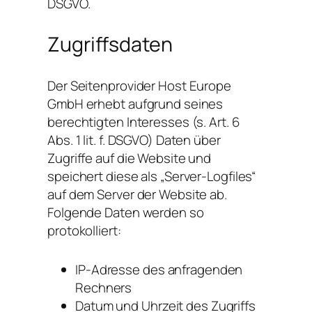
DSGVO.
Zugriffsdaten
Der Seitenprovider Host Europe
GmbH erhebt aufgrund seines
berechtigten Interesses (s. Art. 6
Abs. 1 lit. f. DSGVO) Daten über
Zugriffe auf die Website und
speichert diese als „Server-Logfiles“
auf dem Server der Website ab.
Folgende Daten werden so
protokolliert:
IP-Adresse des anfragenden
Rechners
Datum und Uhrzeit des Zugriffs