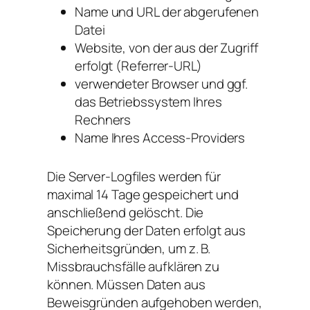
Name und URL der abgerufenen
Datei
Website, von der aus der Zugriff
erfolgt (Referrer-URL)
verwendeter Browser und ggf.
das Betriebssystem Ihres
Rechners
Name Ihres Access-Providers
Die Server-Logfiles werden für
maximal 14 Tage gespeichert und
anschließend gelöscht. Die
Speicherung der Daten erfolgt aus
Sicherheitsgründen, um z. B.
Missbrauchsfälle aufklären zu
können. Müssen Daten aus
Beweisgründen aufgehoben werden,